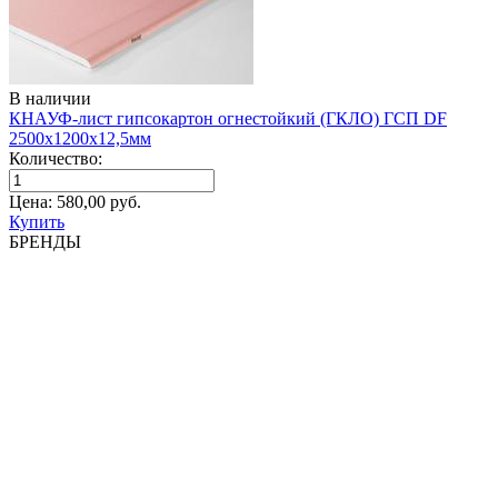
В наличии
КНАУФ-лист гипсокартон огнестойкий (ГКЛО) ГСП DF
2500х1200х12,5мм
Количество:
Цена:
580,00
руб.
Купить
БРЕНДЫ