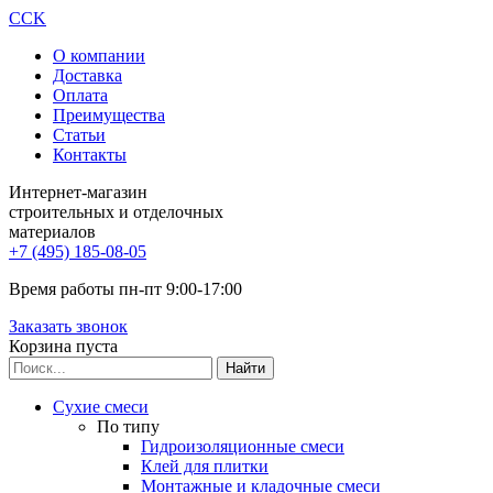
CCK
О компании
Доставка
Оплата
Преимущества
Статьи
Контакты
Интернет-магазин
строительных и отделочных
материалов
+7 (495) 185-08-05
Время работы пн-пт 9:00-17:00
Заказать звонок
Корзина пуста
Сухие смеси
По типу
Гидроизоляционные смеси
Клей для плитки
Монтажные и кладочные смеси