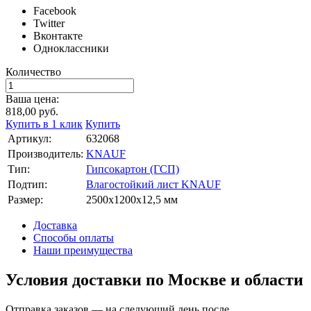
Facebook
Twitter
Вконтакте
Одноклассники
Количество
Ваша цена:
818,00
руб.
Купить в 1 клик
Купить
Артикул:
632068
Производитель:
KNAUF
Тип:
Гипсокартон (ГСП)
Подтип:
Влагостойкий лист KNAUF
Размер:
2500х1200х12,5 мм
Доставка
Способы оплаты
Наши преимущества
Условия доставки по Москве и области
Отправка заказов — на следующий день после