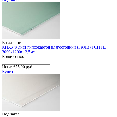
В наличии
КНАУФ-лист гипсокартон влагостойкий (ГКЛВ) ГСП H3
3000х1200х12,5мм
Количество:
Цена:
675,00
руб.
Купить
Под заказ