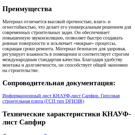
Преимущества
Материал отличается высокой прочностью, влаго- и
огнестойкостью, что делает его универсальным решением для
современных строительных задач. Он обеспечивает
повышенную звукоизоляцию, позволяет быстро создавать
ровные поверхности и исключает «мокрые» процессы,
сокращая сроки ремонта. Материал безопасен для здоровья,
регулирует влажность в помещении и соответствует строгим
международным стандартам качества. Благодаря удобству
монтажа и долговечности, он способствует общей экономии
на строительстве.
Сопроводительная документация:
Информационный лист КНАУФ-лист Сапфир. Гипсовая
строительная плита (ГСП тип DFH3IR)
Технические характеристики КНАУФ-
лист Сапфир