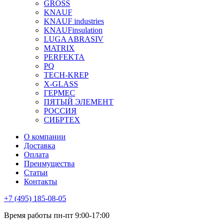
GROSS
KNAUF
KNAUF industries
KNAUFinsulation
LUGA ABRASIV
MATRIX
PERFEKTA
PQ
TECH-KREP
X-GLASS
ГЕРМЕС
ПЯТЫЙ ЭЛЕМЕНТ
РОССИЯ
СИБРТЕХ
О компании
Доставка
Оплата
Преимущества
Статьи
Контакты
+7 (495) 185-08-05
Время работы пн-пт 9:00-17:00