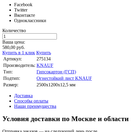
Facebook
Twitter
Вконтакте
Одноклассники
Количество
Ваша цена:
580,00
руб.
Купить в 1 клик
Купить
Артикул:
275134
Производитель:
KNAUF
Тип:
Гипсокартон (ГСП)
Подтип:
Огнестойкий лист KNAUF
Размер:
2500х1200х12,5 мм
Доставка
Способы оплаты
Наши преимущества
Условия доставки по Москве и области
Отправка заказов — на следующий день после