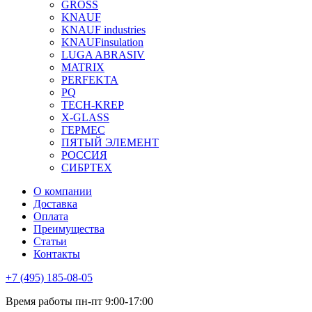
GROSS
KNAUF
KNAUF industries
KNAUFinsulation
LUGA ABRASIV
MATRIX
PERFEKTA
PQ
TECH-KREP
X-GLASS
ГЕРМЕС
ПЯТЫЙ ЭЛЕМЕНТ
РОССИЯ
СИБРТЕХ
О компании
Доставка
Оплата
Преимущества
Статьи
Контакты
+7 (495) 185-08-05
Время работы пн-пт 9:00-17:00