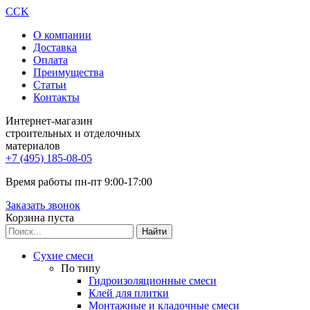
CCK
О компании
Доставка
Оплата
Преимущества
Статьи
Контакты
Интернет-магазин
строительных и отделочных
материалов
+7 (495) 185-08-05
Время работы пн-пт 9:00-17:00
Заказать звонок
Корзина пуста
Сухие смеси
По типу
Гидроизоляционные смеси
Клей для плитки
Монтажные и кладочные смеси