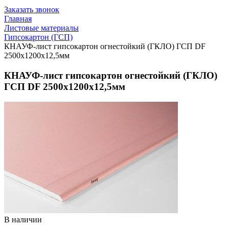
Заказать звонок
Главная
Листовые материалы
Гипсокартон (ГСП)
КНАУФ-лист гипсокартон огнестойкий (ГКЛО) ГСП DF
2500х1200х12,5мм
КНАУФ-лист гипсокартон огнестойкий (ГКЛО)
ГСП DF 2500х1200х12,5мм
В наличии