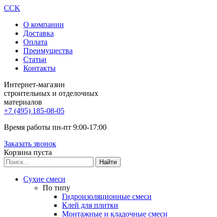
CCK
О компании
Доставка
Оплата
Преимущества
Статьи
Контакты
Интернет-магазин
строительных и отделочных
материалов
+7 (495) 185-08-05
Время работы пн-пт 9:00-17:00
Заказать звонок
Корзина пуста
Сухие смеси
По типу
Гидроизоляционные смеси
Клей для плитки
Монтажные и кладочные смеси