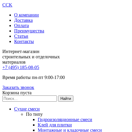
CCK
О компании
Доставка
Оплата
Преимущества
Статьи
Контакты
Интернет-магазин
строительных и отделочных
материалов
+7 (495) 185-08-05
Время работы пн-пт 9:00-17:00
Заказать звонок
Корзина пуста
Сухие смеси
По типу
Гидроизоляционные смеси
Клей для плитки
Монтажные и кладочные смеси