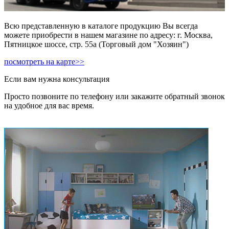
Всю представленную в каталоге продукцию Вы всегда
можете приобрести в нашем магазине по адресу: г. Москва,
Пятницкое шоссе, стр. 55а (Торговый дом "Хозяин")
посмотреть на карте>>
Если вам нужна консультация
Просто позвоните по телефону или закажите обратный звонок
на удобное для вас время.