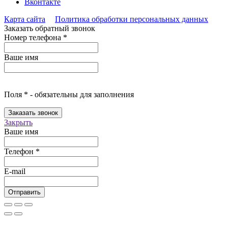
Вконтакте
Карта сайта
Политика обработки персональных данных
Заказать обратный звонок
Номер телефона
*
Ваше имя
Поля
*
- обязательны для заполнения
Заказать звонок
Закрыть
Ваше имя
Телефон
*
E-mail