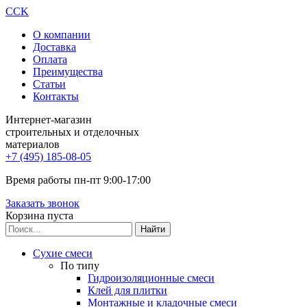
CCK
О компании
Доставка
Оплата
Преимущества
Статьи
Контакты
Интернет-магазин
строительных и отделочных
материалов
+7 (495) 185-08-05
Время работы пн-пт 9:00-17:00
Заказать звонок
Корзина пуста
Сухие смеси
По типу
Гидроизоляционные смеси
Клей для плитки
Монтажные и кладочные смеси