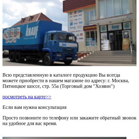
Всю представленную в каталоге продукцию Вы всегда
можете приобрести в нашем магазине по адресу: г. Москва,
Пятницкое шоссе, стр. 55а (Торговый дом "Хозяин")
посмотреть на карте>>
Если вам нужна консультация
Просто позвоните по телефону или закажите обратный звонок
на удобное для вас время.