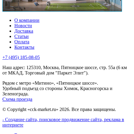
О компании
Новости
Доставка
Статьи
Оплата
Контакты
+7 (495) 185-08-05
Наш адрес: 125310, Москва, Пятницкое шоссе, стр. 55а (6 км
от МКАД, Торговый дом "Паркет Элит").
Рядом с метро «Митино», «Пятницкое шоссе».
Удобный подъезд со стороны Химок, Красногорска и
Зеленограда.
Схема проезда
© Copyright «cck-market.ru» 2026. Все права защищены.
- Создание сайта, поисковое продвижение сайта, реклама в
интернете