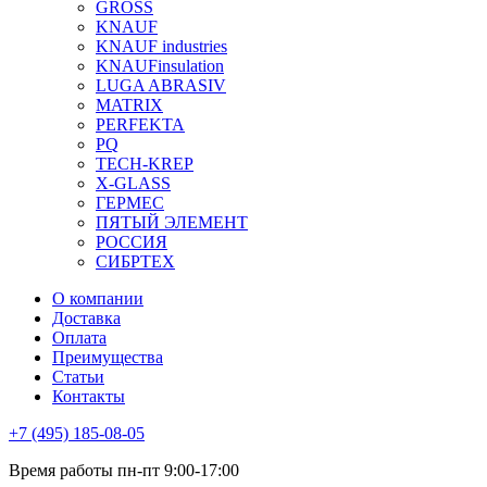
GROSS
KNAUF
KNAUF industries
KNAUFinsulation
LUGA ABRASIV
MATRIX
PERFEKTA
PQ
TECH-KREP
X-GLASS
ГЕРМЕС
ПЯТЫЙ ЭЛЕМЕНТ
РОССИЯ
СИБРТЕХ
О компании
Доставка
Оплата
Преимущества
Статьи
Контакты
+7 (495) 185-08-05
Время работы пн-пт 9:00-17:00