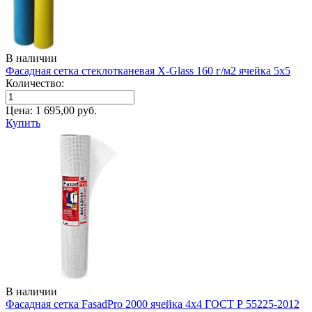
В наличии
Фасадная сетка стеклотканевая X-Glass 160 г/м2 ячейка 5х5
Количество:
Цена:
1 695,00
руб.
Купить
В наличии
Фасадная сетка FasadPro 2000 ячейка 4x4 ГОСТ Р 55225-2012