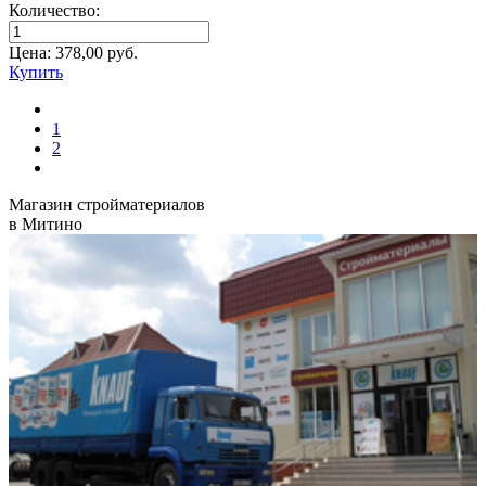
Количество:
Цена:
378,00
руб.
Купить
1
2
Магазин стройматериалов
в Митино