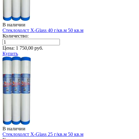
В наличии
Стеклохолст X-Glass 40 г/кв.м 50 кв.м
Количество:
Цена:
1 750,00
руб.
Купить
В наличии
Стеклохолст X-Glass 25 г/кв.м 50 кв.м