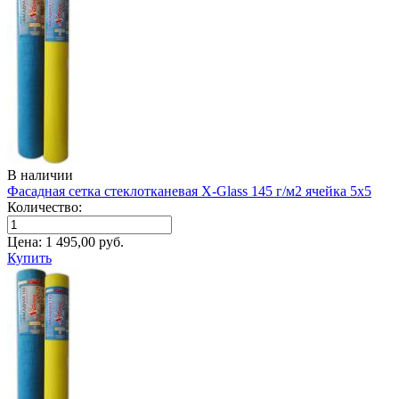
В наличии
Фасадная сетка стеклотканевая X-Glass 145 г/м2 ячейка 5х5
Количество:
Цена:
1 495,00
руб.
Купить