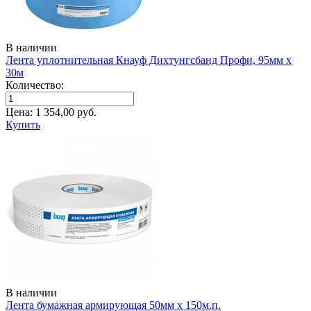
В наличии
Лента уплотнительная Кнауф Дихтунгсбанд Профи, 95мм х
30м
Количество:
Цена:
1 354,00
руб.
Купить
В наличии
Лента бумажная армирующая 50мм х 150м.п.