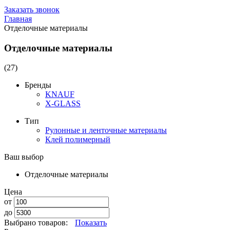
Заказать звонок
Главная
Отделочные материалы
Отделочные материалы
(27)
Бренды
KNAUF
X-GLASS
Тип
Рулонные и ленточные материалы
Клей полимерный
Ваш выбор
Отделочные материалы
Цена
от
до
Выбрано товаров:
Показать