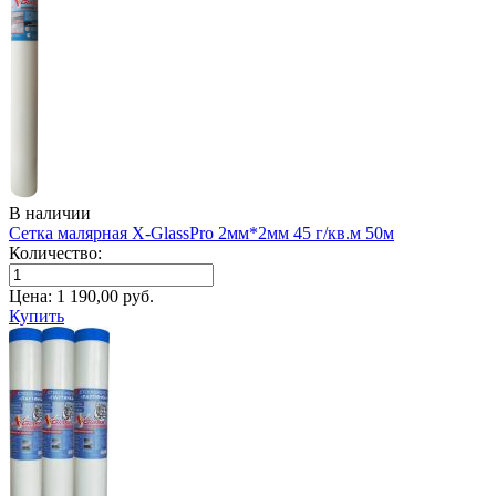
В наличии
Сетка малярная X-GlassPro 2мм*2мм 45 г/кв.м 50м
Количество:
Цена:
1 190,00
руб.
Купить