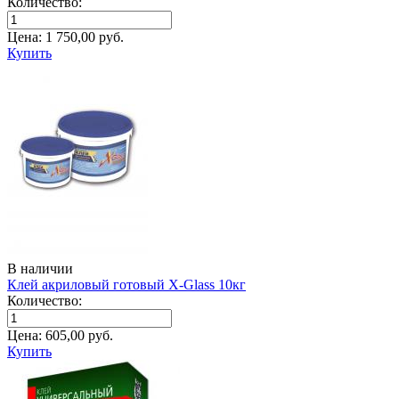
Количество:
Цена:
1 750,00
руб.
Купить
В наличии
Клей акриловый готовый X-Glass 10кг
Количество:
Цена:
605,00
руб.
Купить