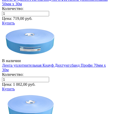
50мм х 30м
Количество:
Цена:
719,00
руб.
Купить
В наличии
Лента уплотнительная Кнауф Дихтунгсбанд Профи 70мм х
30м
Количество:
Цена:
1 002,00
руб.
Купить