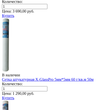
Количество:
Цена:
3 690,00
руб.
Купить
В наличии
Сетка штукатурная X-GlassPro 5мм*5мм 60 г/кв.м 50м
Количество:
Цена:
1 290,00
руб.
Купить