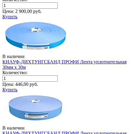
Цена:
2 900,00
руб.
Купить
В наличии
КНАУФ-ДИХТУНГСБАНД ПРОФИ Лента уплотнительная
30мм х 30м
Количество:
Цена:
446,00
руб.
Купить
В наличии
КНАУФ-ДИХТУНГСБАНД ПРОФИ Лента уплотнительная