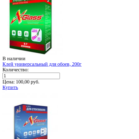
В наличии
Клей универсальный для обоев, 200г
Количество:
Цена:
100,00
руб.
Купить