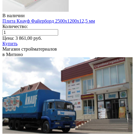
В наличии
Плита Кнауф Файерборд 2500х1200х12,5 мм
Количество:
Цена:
3 861,00
руб.
Купить
Магазин стройматериалов
в Митино