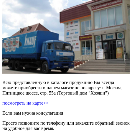
Всю представленную в каталоге продукцию Вы всегда
можете приобрести в нашем магазине по адресу: г. Москва,
Пятницкое шоссе, стр. 55а (Торговый дом "Хозяин")
посмотреть на карте>>
Если вам нужна консультация
Просто позвоните по телефону или закажите обратный звонок
на удобное для вас время.