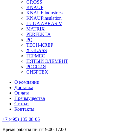
GROSS
KNAUF
KNAUF industries
KNAUFinsulation
LUGA ABRASIV
MATRIX
PERFEKTA
PQ
TECH-KREP
X-GLASS
ГЕРМЕС
ПЯТЫЙ ЭЛЕМЕНТ
РОССИЯ
СИБРТЕХ
О компании
Доставка
Оплата
Преимущества
Статьи
Контакты
+7 (495) 185-08-05
Время работы пн-пт 9:00-17:00