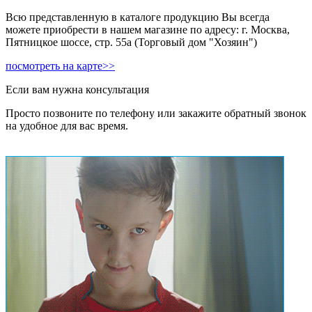
Всю представленную в каталоге продукцию Вы всегда
можете приобрести в нашем магазине по адресу: г. Москва,
Пятницкое шоссе, стр. 55а (Торговый дом "Хозяин")
посмотреть на карте>>
Если вам нужна консультация
Просто позвоните по телефону или закажите обратный звонок
на удобное для вас время.