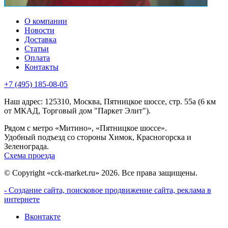
О компании
Новости
Доставка
Статьи
Оплата
Контакты
+7 (495) 185-08-05
Наш адрес: 125310, Москва, Пятницкое шоссе, стр. 55а (6 км
от МКАД, Торговый дом "Паркет Элит").
Рядом с метро «Митино», «Пятницкое шоссе».
Удобный подъезд со стороны Химок, Красногорска и
Зеленограда.
Схема проезда
© Copyright «cck-market.ru» 2026. Все права защищены.
- Создание сайта, поисковое продвижение сайта, реклама в
интернете
Вконтакте