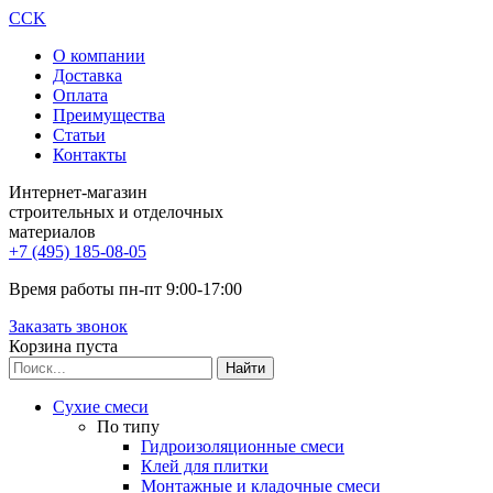
CCK
О компании
Доставка
Оплата
Преимущества
Статьи
Контакты
Интернет-магазин
строительных и отделочных
материалов
+7 (495) 185-08-05
Время работы пн-пт 9:00-17:00
Заказать звонок
Корзина пуста
Сухие смеси
По типу
Гидроизоляционные смеси
Клей для плитки
Монтажные и кладочные смеси