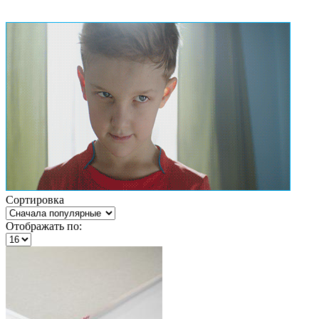
Сортировка
Отображать по: