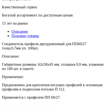
Качественный сервис
Богатый ассортимент по доступным ценам
15 лет на рынке
Описание
Похожие товары
Соединитель профиля двухуровневый для ПП60/27
толщ.0,7мм уп. 100шт.
Описание:
Габаритные размеры: 62х58х45 мм, толщина 0,9 мм, упакован
по 100 шт. в пакете.
Применение:
Предназначен для крепления несущих профилей к основным
профилям в подвесном потолке П 112.
Применяется с профилем ПП 60/27.