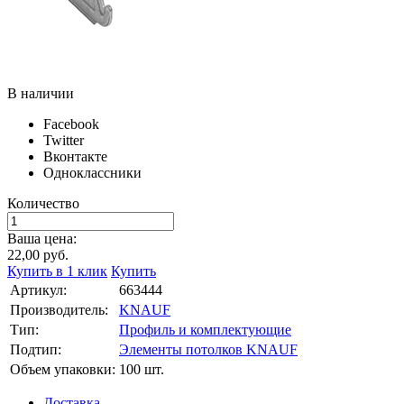
В наличии
Facebook
Twitter
Вконтакте
Одноклассники
Количество
Ваша цена:
22,00
руб.
Купить в 1 клик
Купить
Артикул:
663444
Производитель:
KNAUF
Тип:
Профиль и комплектующие
Подтип:
Элементы потолков KNAUF
Объем упаковки:
100 шт.
Доставка