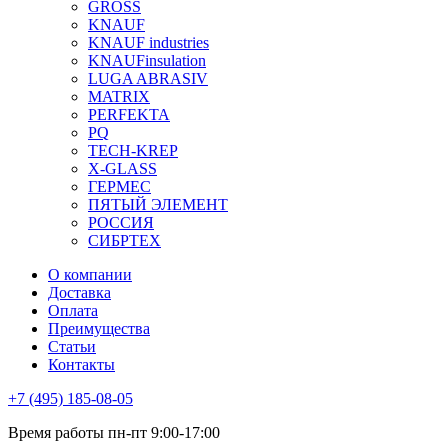
GROSS
KNAUF
KNAUF industries
KNAUFinsulation
LUGA ABRASIV
MATRIX
PERFEKTA
PQ
TECH-KREP
X-GLASS
ГЕРМЕС
ПЯТЫЙ ЭЛЕМЕНТ
РОССИЯ
СИБРТЕХ
О компании
Доставка
Оплата
Преимущества
Статьи
Контакты
+7 (495) 185-08-05
Время работы пн-пт 9:00-17:00