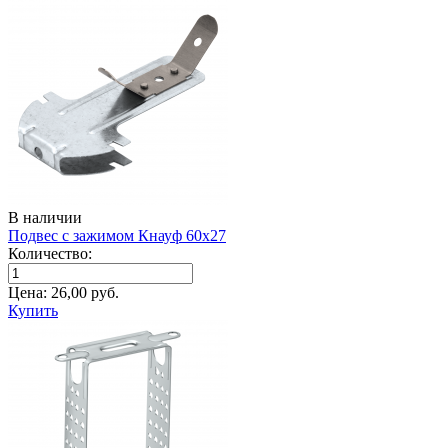
В наличии
Подвес с зажимом Кнауф 60х27
Количество:
Цена:
26,00
руб.
Купить