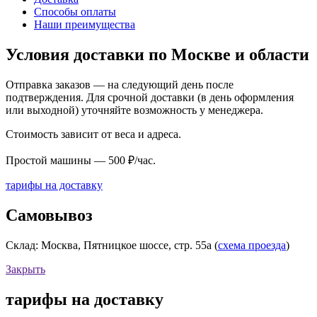
Способы оплаты
Наши преимущества
Условия доставки по Москве и области
Отправка заказов — на следующий день после
подтверждения. Для срочной доставки (в день оформления
или выходной) уточняйте возможность у менеджера.
Стоимость зависит от веса и адреса.
Простой машины — 500 ₽/час.
тарифы на доставку
Самовывоз
Склад: Москва, Пятницкое шоссе, стр. 55а (
схема проезда
)
Закрыть
тарифы на доставку