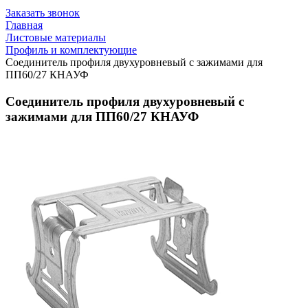
Заказать звонок
Главная
Листовые материалы
Профиль и комплектующие
Соединитель профиля двухуровневый с зажимами для
ПП60/27 КНАУФ
Соединитель профиля двухуровневый с
зажимами для ПП60/27 КНАУФ