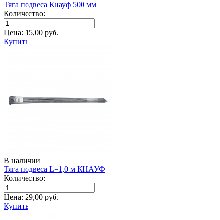
Тяга подвеса Кнауф 500 мм
Количество:
Цена:
15,00
руб.
Купить
В наличии
Тяга подвеса L=1,0 м КНАУФ
Количество:
Цена:
29,00
руб.
Купить