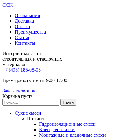
CCK
О компании
Доставка
Оплата
Преимущества
Статьи
Контакты
Интернет-магазин
строительных и отделочных
материалов
+7 (495) 185-08-05
Время работы пн-пт 9:00-17:00
Заказать звонок
Корзина пуста
Сухие смеси
По типу
Гидроизоляционные смеси
Клей для плитки
Монтажные и кладочные смеси