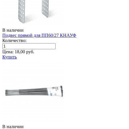
В наличии
Подвес прямой для ПП60/27 КНАУФ
Количество:
Цена:
18,00
руб.
Купить
В наличии