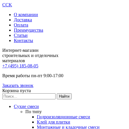
CCK
О компании
Доставка
Оплата
Преимущества
Статьи
Контакты
Интернет-магазин
строительных и отделочных
материалов
+7 (495) 185-08-05
Время работы пн-пт 9:00-17:00
Заказать звонок
Корзина пуста
Сухие смеси
По типу
Гидроизоляционные смеси
Клей для плитки
Монтажные и кладочные смеси