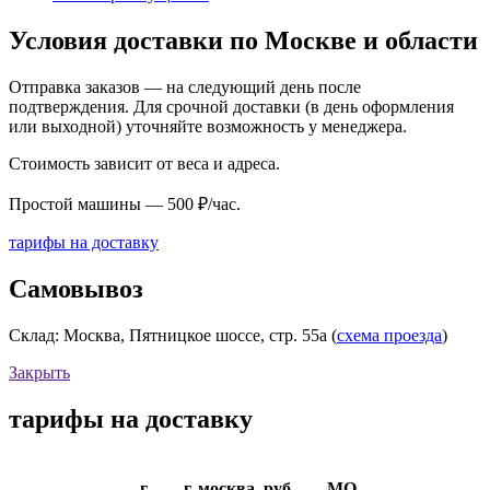
Условия доставки по Москве и области
Отправка заказов — на следующий день после
подтверждения. Для срочной доставки (в день оформления
или выходной) уточняйте возможность у менеджера.
Стоимость зависит от веса и адреса.
Простой машины — 500 ₽/час.
тарифы на доставку
Самовывоз
Склад: Москва, Пятницкое шоссе, стр. 55а (
схема проезда
)
Закрыть
тарифы на доставку
г.
г. москва, руб
МО