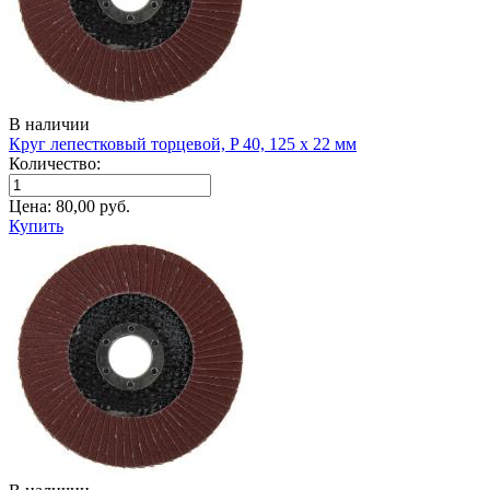
В наличии
Круг лепестковый торцевой, P 40, 125 х 22 мм
Количество:
Цена:
80,00
руб.
Купить