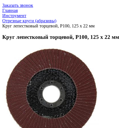
Заказать звонок
Главная
Инструмент
Отрезные круги (абразивы)
Круг лепестковый торцевой, Р100, 125 х 22 мм
Круг лепестковый торцевой, Р100, 125 х 22 мм