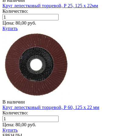
В наличии
Круг лепестковый торцевой, Р 25, 125 х 22мм
Количество:
Цена:
80,00
руб.
Купить
В наличии
Круг лепестковый торцевой, Р 60, 125 х 22 мм
Количество:
Цена:
80,00
руб.
Купить
БРЕНДЫ