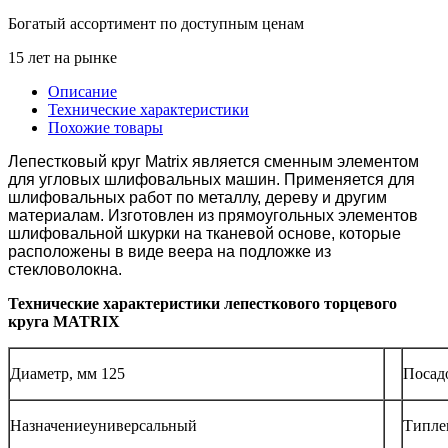
Богатый ассортимент по доступным ценам
15 лет на рынке
Описание
Технические характеристики
Похожие товары
Лепестковый круг Matrix является сменным элементом
для угловых шлифовальных машин. Применяется для
шлифовальных работ по металлу, дереву и другим
материалам. Изготовлен из прямоугольных элементов
шлифовальной шкурки на тканевой основе, которые
расположены в виде веера на подложке из
стекловолокна.
Технические характеристики лепесткового торцевого
круга MATRIX
Диаметр, мм 125
Посад
Назначениеуниверсальный
Типле