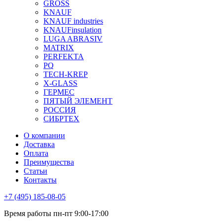
GROSS
KNAUF
KNAUF industries
KNAUFinsulation
LUGA ABRASIV
MATRIX
PERFEKTA
PQ
TECH-KREP
X-GLASS
ГЕРМЕС
ПЯТЫЙ ЭЛЕМЕНТ
РОССИЯ
СИБРТЕХ
О компании
Доставка
Оплата
Преимущества
Статьи
Контакты
+7 (495) 185-08-05
Время работы пн-пт 9:00-17:00