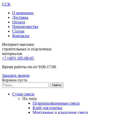
CCK
О компании
Доставка
Оплата
Преимущества
Статьи
Контакты
Интернет-магазин
строительных и отделочных
материалов
+7 (495) 185-08-05
Время работы пн-пт 9:00-17:00
Заказать звонок
Корзина пуста
Сухие смеси
По типу
Гидроизоляционные смеси
Клей для плитки
Монтажные и кладочные смеси