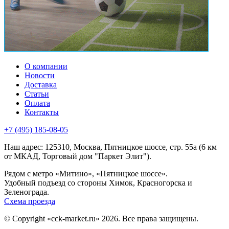
О компании
Новости
Доставка
Статьи
Оплата
Контакты
+7 (495) 185-08-05
Наш адрес: 125310, Москва, Пятницкое шоссе, стр. 55а (6 км
от МКАД, Торговый дом "Паркет Элит").
Рядом с метро «Митино», «Пятницкое шоссе».
Удобный подъезд со стороны Химок, Красногорска и
Зеленограда.
Схема проезда
© Copyright «cck-market.ru» 2026. Все права защищены.