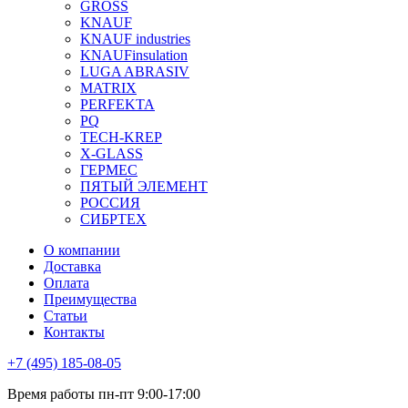
GROSS
KNAUF
KNAUF industries
KNAUFinsulation
LUGA ABRASIV
MATRIX
PERFEKTA
PQ
TECH-KREP
X-GLASS
ГЕРМЕС
ПЯТЫЙ ЭЛЕМЕНТ
РОССИЯ
СИБРТЕХ
О компании
Доставка
Оплата
Преимущества
Статьи
Контакты
+7 (495) 185-08-05
Время работы пн-пт 9:00-17:00