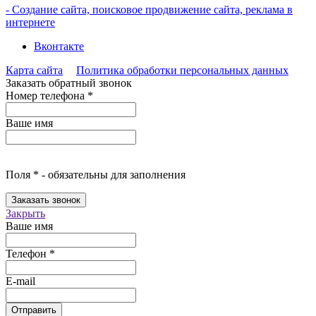
- Создание сайта, поисковое продвижение сайта, реклама в
интернете
Вконтакте
Карта сайта
Политика обработки персональных данных
Заказать обратный звонок
Номер телефона
*
Ваше имя
Поля
*
- обязательны для заполнения
Заказать звонок
Закрыть
Ваше имя
Телефон
*
E-mail