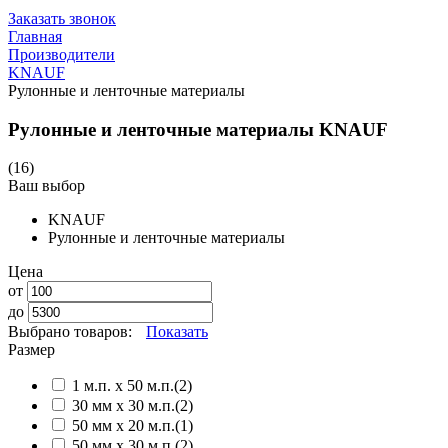
Заказать звонок
Главная
Производители
KNAUF
Рулонные и ленточные материалы
Рулонные и ленточные материалы KNAUF
(16)
Ваш выбор
KNAUF
Рулонные и ленточные материалы
Цена
от
до
Выбрано товаров:
Показать
Размер
1 м.п. х 50 м.п.
(2)
30 мм х 30 м.п.
(2)
50 мм х 20 м.п.
(1)
50 мм х 30 м.п.
(2)