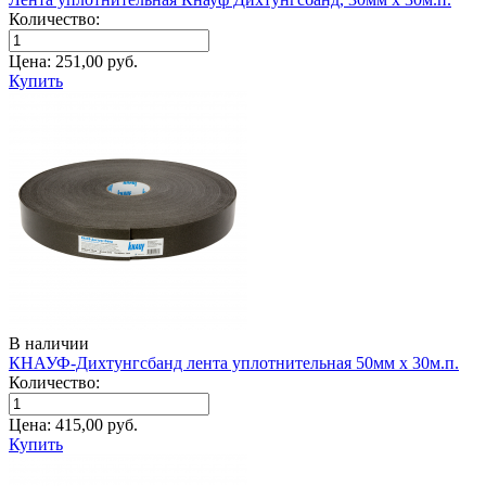
Количество:
Цена:
251,00
руб.
Купить
В наличии
КНАУФ-Дихтунгсбанд лента уплотнительная 50мм х 30м.п.
Количество:
Цена:
415,00
руб.
Купить