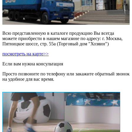
Всю представленную в каталоге продукцию Вы всегда
можете приобрести в нашем магазине по адресу: г. Москва,
Пятницкое шоссе, стр. 55а (Торговый дом "Хозяин")
посмотреть на карте>>
Если вам нужна консультация
Просто позвоните по телефону или закажите обратный звонок
на удобное для вас время.