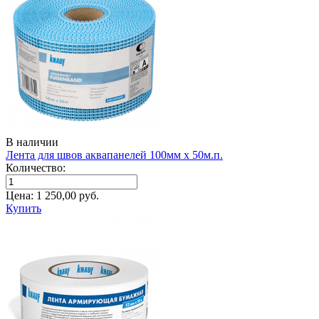
В наличии
Лента для швов аквапанелей 100мм х 50м.п.
Количество:
Цена:
1 250,00
руб.
Купить