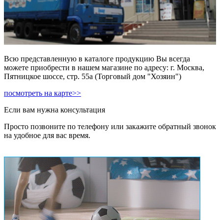
Всю представленную в каталоге продукцию Вы всегда
можете приобрести в нашем магазине по адресу: г. Москва,
Пятницкое шоссе, стр. 55а (Торговый дом "Хозяин")
посмотреть на карте>>
Если вам нужна консультация
Просто позвоните по телефону или закажите обратный звонок
на удобное для вас время.