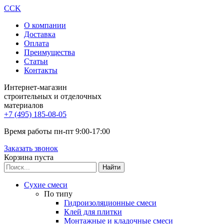
CCK
О компании
Доставка
Оплата
Преимущества
Статьи
Контакты
Интернет-магазин
строительных и отделочных
материалов
+7 (495) 185-08-05
Время работы пн-пт 9:00-17:00
Заказать звонок
Корзина пуста
Сухие смеси
По типу
Гидроизоляционные смеси
Клей для плитки
Монтажные и кладочные смеси