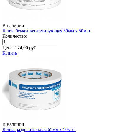
В наличии
Лента бумажная армирующая 50мм х 50м.п.
Количество:
Цена:
174,00
руб.
Купить
В наличии
Лента разделительная 65мм х 50м.п.