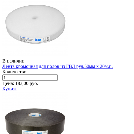
В наличии
Лента кромочная для полов из ГВЛ рул.50мм х 20м.п.
Количество:
Цена:
183,00
руб.
Купить