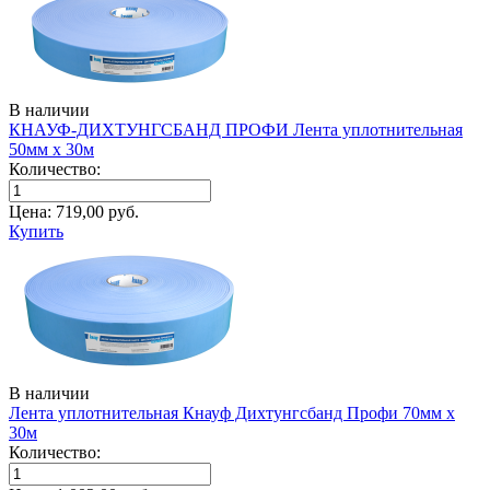
В наличии
КНАУФ-ДИХТУНГСБАНД ПРОФИ Лента уплотнительная
50мм х 30м
Количество:
Цена:
719,00
руб.
Купить
В наличии
Лента уплотнительная Кнауф Дихтунгсбанд Профи 70мм х
30м
Количество: