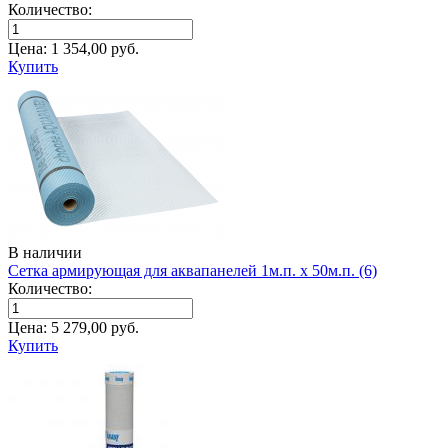
Количество:
Цена:
1 354,00
руб.
Купить
В наличии
Сетка армирующая для аквапанелей 1м.п. х 50м.п. (6)
Количество:
Цена:
5 279,00
руб.
Купить