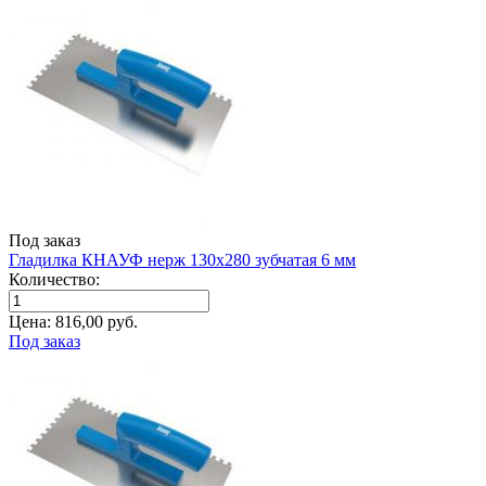
Под заказ
Гладилка КНАУФ нерж 130x280 зубчатая 6 мм
Количество:
Цена:
816,00
руб.
Под заказ