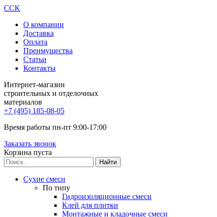
CCK
О компании
Доставка
Оплата
Преимущества
Статьи
Контакты
Интернет-магазин
строительных и отделочных
материалов
+7 (495) 185-08-05
Время работы пн-пт 9:00-17:00
Заказать звонок
Корзина пуста
Сухие смеси
По типу
Гидроизоляционные смеси
Клей для плитки
Монтажные и кладочные смеси