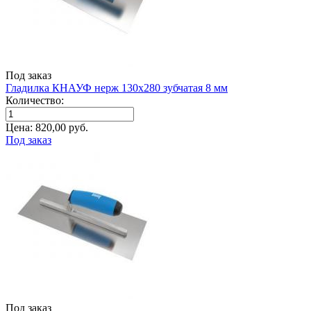
Под заказ
Гладилка КНАУФ нерж 130x280 зубчатая 8 мм
Количество:
Цена:
820,00
руб.
Под заказ
Под заказ