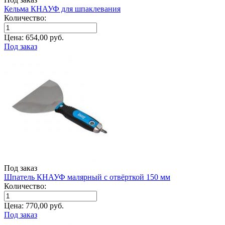
Кельма КНАУФ для шпаклевания
Количество:
Цена:
654,00
руб.
Под заказ
Под заказ
Шпатель КНАУФ малярный с отвёрткой 150 мм
Количество:
Цена:
770,00
руб.
Под заказ