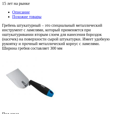
15 лет на рынке
Описание
Похожие товары
Гребень штукатурный – это специальный металлический
инструмент с ламелями, который применяется при
оштукатуривании вторым слоем для нанесения бороздок
(насечек) на поверхности сырой штукатурки. Имеет удобную
рукоятку и прочный металлический корпус с ламелями.
Ширина гребня составляет 300 мм
Под заказ