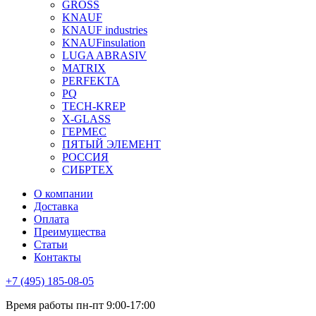
GROSS
KNAUF
KNAUF industries
KNAUFinsulation
LUGA ABRASIV
MATRIX
PERFEKTA
PQ
TECH-KREP
X-GLASS
ГЕРМЕС
ПЯТЫЙ ЭЛЕМЕНТ
РОССИЯ
СИБРТЕХ
О компании
Доставка
Оплата
Преимущества
Статьи
Контакты
+7 (495) 185-08-05
Время работы пн-пт 9:00-17:00