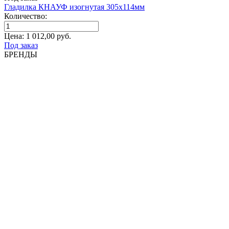
Гладилка КНАУФ изогнутая 305x114мм
Количество:
Цена:
1 012,00
руб.
Под заказ
БРЕНДЫ