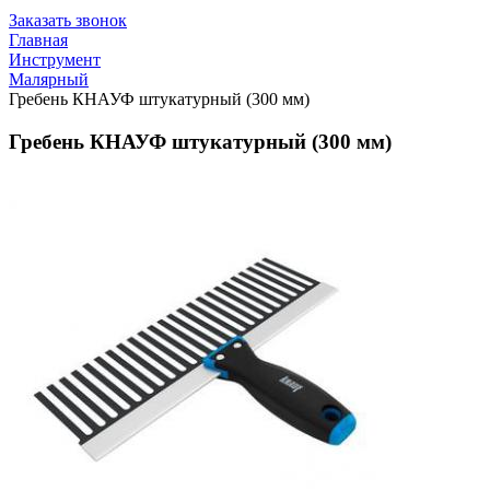
Заказать звонок
Главная
Инструмент
Малярный
Гребень КНАУФ штукатурный (300 мм)
Гребень КНАУФ штукатурный (300 мм)