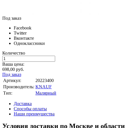
Под заказ
Facebook
Twitter
Вконтакте
Одноклассники
Количество
Ваша цена:
698,00
руб.
Под заказ
Артикул:
20223400
Производитель:
KNAUF
Тип:
Малярный
Доставка
Способы оплаты
Наши преимущества
Условия доставки по Москве и области