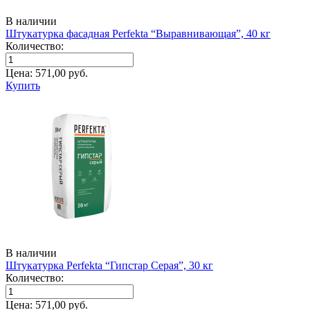
В наличии
Штукатурка фасадная Perfekta “Выравнивающая”, 40 кг
Количество:
Цена:
571,00
руб.
Купить
В наличии
Штукатурка Perfekta “Гипстар Серая”, 30 кг
Количество:
Цена:
571,00
руб.