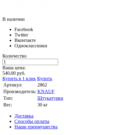
В наличии
Facebook
Twitter
Вконтакте
Одноклассники
Количество
Ваша цена:
540,00
руб.
Купить в 1 клик
Купить
Артикул:
2862
Производитель:
KNAUF
Тип:
Штукатурки
Вес:
30 кг
Доставка
Способы оплаты
Наши преимущества