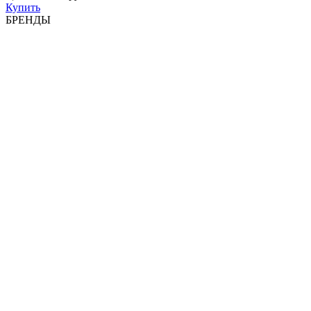
Купить
БРЕНДЫ