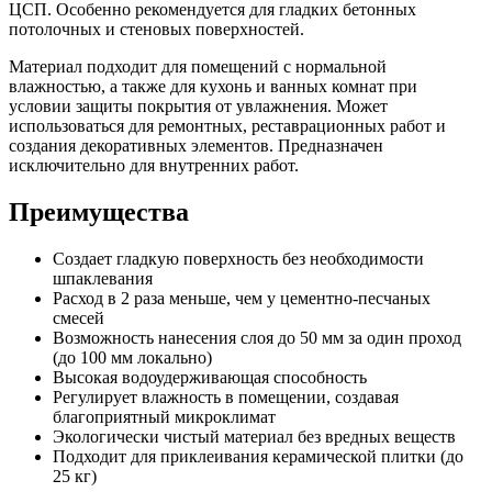
ЦСП. Особенно рекомендуется для гладких бетонных
потолочных и стеновых поверхностей.
Материал подходит для помещений с нормальной
влажностью, а также для кухонь и ванных комнат при
условии защиты покрытия от увлажнения. Может
использоваться для ремонтных, реставрационных работ и
создания декоративных элементов. Предназначен
исключительно для внутренних работ.
Преимущества
Создает гладкую поверхность без необходимости
шпаклевания
Расход в 2 раза меньше, чем у цементно-песчаных
смесей
Возможность нанесения слоя до 50 мм за один проход
(до 100 мм локально)
Высокая водоудерживающая способность
Регулирует влажность в помещении, создавая
благоприятный микроклимат
Экологически чистый материал без вредных веществ
Подходит для приклеивания керамической плитки (до
25 кг)