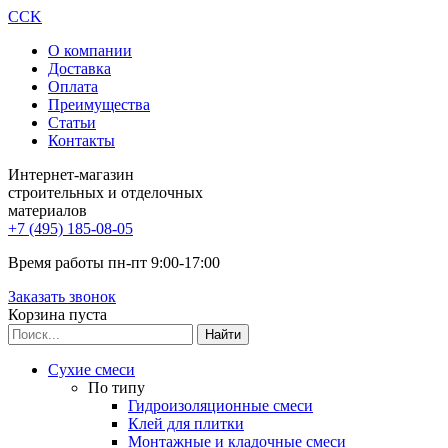
CCK
О компании
Доставка
Оплата
Преимущества
Статьи
Контакты
Интернет-магазин
строительных и отделочных
материалов
+7 (495) 185-08-05
Время работы пн-пт 9:00-17:00
Заказать звонок
Корзина пуста
Сухие смеси
По типу
Гидроизоляционные смеси
Клей для плитки
Монтажные и кладочные смеси