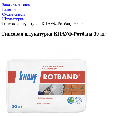
Заказать звонок
Главная
Сухие смеси
Штукатурки
Гипсовая штукатурка КНАУФ-Ротбанд 30 кг
Гипсовая штукатурка КНАУФ-Ротбанд 30 кг