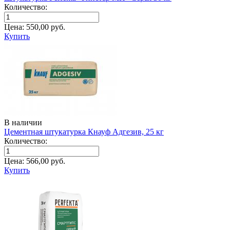
Количество:
Цена:
550,00
руб.
Купить
В наличии
Цементная штукатурка Кнауф Адгезив, 25 кг
Количество:
Цена:
566,00
руб.
Купить