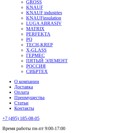
GROSS
KNAUF
KNAUF industries
KNAUFinsulation
LUGA ABRASIV
MATRIX
PERFEKTA
PQ
TECH-KREP
X-GLASS
ГЕРМЕС
ПЯТЫЙ ЭЛЕМЕНТ
РОССИЯ
СИБРТЕХ
О компании
Доставка
Оплата
Преимущества
Статьи
Контакты
+7 (495) 185-08-05
Время работы пн-пт 9:00-17:00