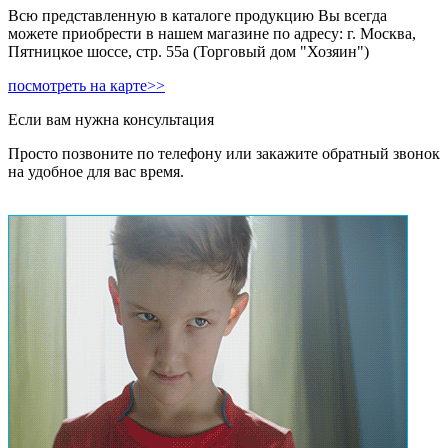
Всю представленную в каталоге продукцию Вы всегда
можете приобрести в нашем магазине по адресу: г. Москва,
Пятницкое шоссе, стр. 55а (Торговый дом "Хозяин")
посмотреть на карте>>
Если вам нужна консультация
Просто позвоните по телефону или закажите обратный звонок
на удобное для вас время.