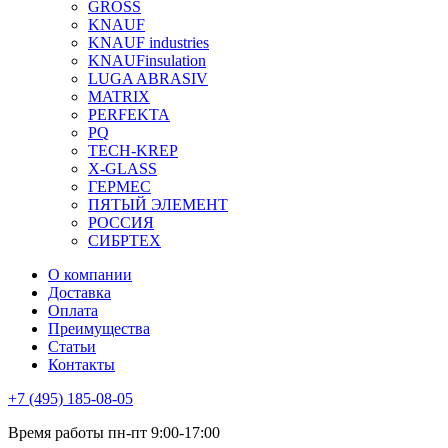
GROSS
KNAUF
KNAUF industries
KNAUFinsulation
LUGA ABRASIV
MATRIX
PERFEKTA
PQ
TECH-KREP
X-GLASS
ГЕРМЕС
ПЯТЫЙ ЭЛЕМЕНТ
РОССИЯ
СИБРТЕХ
О компании
Доставка
Оплата
Преимущества
Статьи
Контакты
+7 (495) 185-08-05
Время работы пн-пт 9:00-17:00