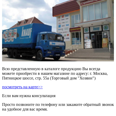
Всю представленную в каталоге продукцию Вы всегда
можете приобрести в нашем магазине по адресу: г. Москва,
Пятницкое шоссе, стр. 55а (Торговый дом "Хозяин")
посмотреть на карте>>
Если вам нужна консультация
Просто позвоните по телефону или закажите обратный звонок
на удобное для вас время.