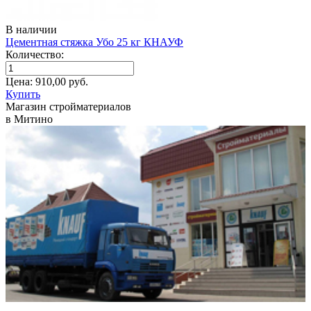
В наличии
Цементная стяжка Убо 25 кг КНАУФ
Количество:
Цена:
910,00
руб.
Купить
Магазин стройматериалов
в Митино