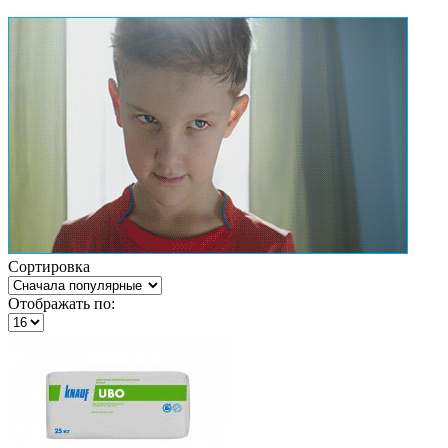
Сортировка
Отображать по: