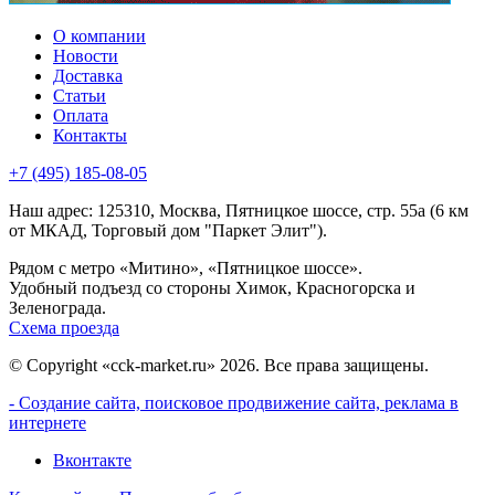
О компании
Новости
Доставка
Статьи
Оплата
Контакты
+7 (495) 185-08-05
Наш адрес: 125310, Москва, Пятницкое шоссе, стр. 55а (6 км
от МКАД, Торговый дом "Паркет Элит").
Рядом с метро «Митино», «Пятницкое шоссе».
Удобный подъезд со стороны Химок, Красногорска и
Зеленограда.
Схема проезда
© Copyright «cck-market.ru» 2026. Все права защищены.
- Создание сайта, поисковое продвижение сайта, реклама в
интернете
Вконтакте