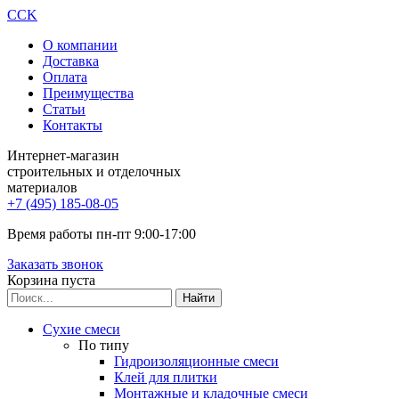
CCK
О компании
Доставка
Оплата
Преимущества
Статьи
Контакты
Интернет-магазин
строительных и отделочных
материалов
+7 (495) 185-08-05
Время работы пн-пт 9:00-17:00
Заказать звонок
Корзина пуста
Сухие смеси
По типу
Гидроизоляционные смеси
Клей для плитки
Монтажные и кладочные смеси